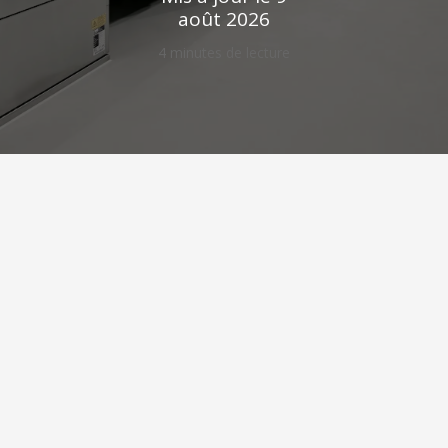
août 2026
4 minutes de lecture