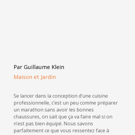
Par Guillaume Klein
Maison et Jardin
Se lancer dans la conception d’une cuisine
professionnelle, c’est un peu comme préparer
un marathon sans avoir les bonnes
chaussures, on sait que ça va faire mal si on
n’est pas bien équipé. Nous savons
parfaitement ce que vous ressentez face à