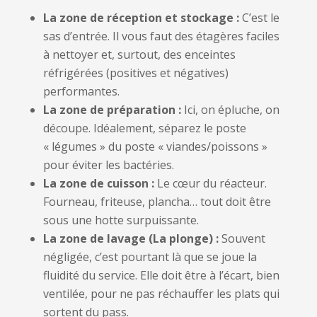
La zone de réception et stockage :
C’est le
sas d’entrée. Il vous faut des étagères faciles
à nettoyer et, surtout, des enceintes
réfrigérées (positives et négatives)
performantes.
La zone de préparation :
Ici, on épluche, on
découpe. Idéalement, séparez le poste
« légumes » du poste « viandes/poissons »
pour éviter les bactéries.
La zone de cuisson :
Le cœur du réacteur.
Fourneau, friteuse, plancha… tout doit être
sous une hotte surpuissante.
La zone de lavage (La plonge) :
Souvent
négligée, c’est pourtant là que se joue la
fluidité du service. Elle doit être à l’écart, bien
ventilée, pour ne pas réchauffer les plats qui
sortent du pass.