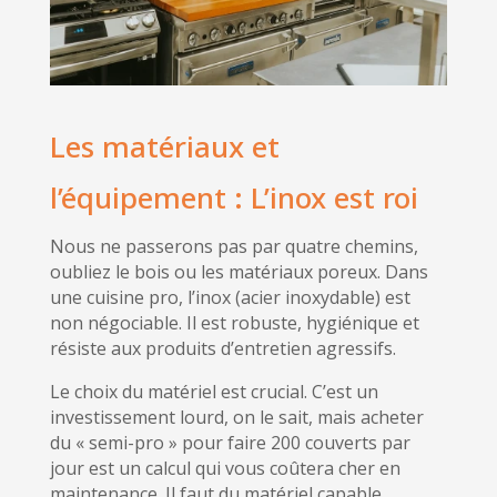
Les matériaux et
l’équipement : L’inox est roi
Nous ne passerons pas par quatre chemins,
oubliez le bois ou les matériaux poreux. Dans
une cuisine pro, l’inox (acier inoxydable) est
non négociable. Il est robuste, hygiénique et
résiste aux produits d’entretien agressifs.
Le choix du matériel est crucial. C’est un
investissement lourd, on le sait, mais acheter
du « semi-pro » pour faire 200 couverts par
jour est un calcul qui vous coûtera cher en
maintenance. Il faut du matériel capable