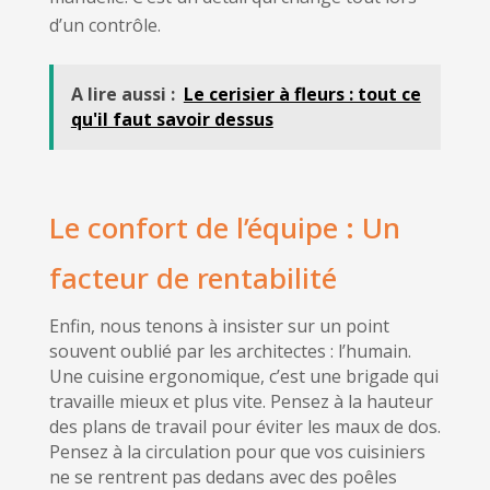
d’un contrôle.
A lire aussi :
Le cerisier à fleurs : tout ce
qu'il faut savoir dessus
Le confort de l’équipe : Un
facteur de rentabilité
Enfin, nous tenons à insister sur un point
souvent oublié par les architectes : l’humain.
Une cuisine ergonomique, c’est une brigade qui
travaille mieux et plus vite. Pensez à la hauteur
des plans de travail pour éviter les maux de dos.
Pensez à la circulation pour que vos cuisiniers
ne se rentrent pas dedans avec des poêles