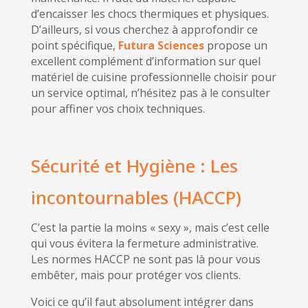
d’encaisser les chocs thermiques et physiques.
D’ailleurs, si vous cherchez à approfondir ce
point spécifique,
Futura Sciences
propose un
excellent complément d’information sur quel
matériel de cuisine professionnelle choisir pour
un service optimal, n’hésitez pas à le consulter
pour affiner vos choix techniques.
Sécurité et Hygiène : Les
incontournables (HACCP)
C’est la partie la moins « sexy », mais c’est celle
qui vous évitera la fermeture administrative.
Les normes HACCP ne sont pas là pour vous
embêter, mais pour protéger vos clients.
Voici ce qu’il faut absolument intégrer dans