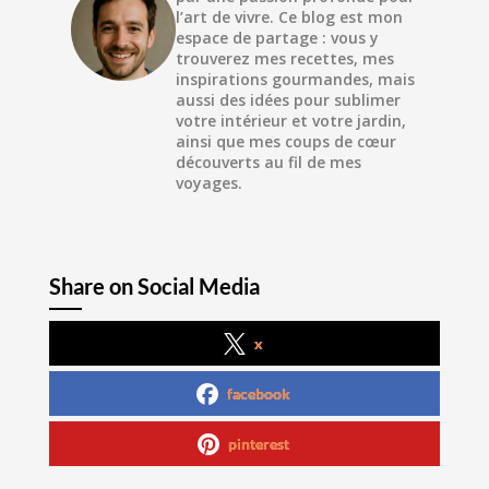
l’art de vivre. Ce blog est mon
espace de partage : vous y
trouverez mes recettes, mes
inspirations gourmandes, mais
aussi des idées pour sublimer
votre intérieur et votre jardin,
ainsi que mes coups de cœur
découverts au fil de mes
voyages.
Share on Social Media
x
facebook
pinterest