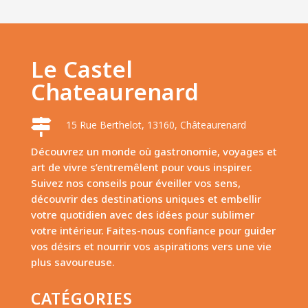
Le Castel
Chateaurenard

15 Rue Berthelot, 13160, Châteaurenard
Découvrez un monde où gastronomie, voyages et
art de vivre s’entremêlent pour vous inspirer.
Suivez nos conseils pour éveiller vos sens,
découvrir des destinations uniques et embellir
votre quotidien avec des idées pour sublimer
votre intérieur. Faites-nous confiance pour guider
vos désirs et nourrir vos aspirations vers une vie
plus savoureuse.
CATÉGORIES