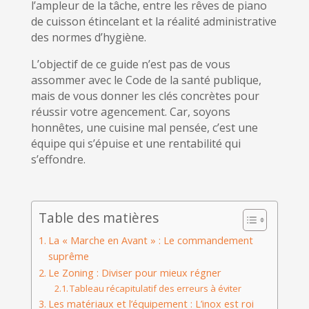
l’ampleur de la tâche, entre les rêves de piano
de cuisson étincelant et la réalité administrative
des normes d’hygiène.
L’objectif de ce guide n’est pas de vous
assommer avec le Code de la santé publique,
mais de vous donner les clés concrètes pour
réussir votre agencement. Car, soyons
honnêtes, une cuisine mal pensée, c’est une
équipe qui s’épuise et une rentabilité qui
s’effondre.
Table des matières
La « Marche en Avant » : Le commandement
suprême
Le Zoning : Diviser pour mieux régner
Tableau récapitulatif des erreurs à éviter
Les matériaux et l’équipement : L’inox est roi