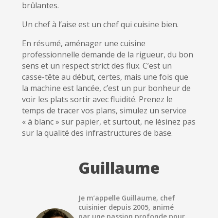
brûlantes.
Un chef à l’aise est un chef qui cuisine bien.
En résumé, aménager une cuisine
professionnelle demande de la rigueur, du bon
sens et un respect strict des flux. C’est un
casse-tête au début, certes, mais une fois que
la machine est lancée, c’est un pur bonheur de
voir les plats sortir avec fluidité. Prenez le
temps de tracer vos plans, simulez un service
« à blanc » sur papier, et surtout, ne lésinez pas
sur la qualité des infrastructures de base.
Guillaume
Je m’appelle Guillaume, chef
cuisinier depuis 2005, animé
par une passion profonde pour