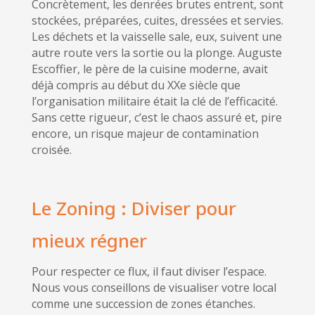
Concrètement, les denrées brutes entrent, sont
stockées, préparées, cuites, dressées et servies.
Les déchets et la vaisselle sale, eux, suivent une
autre route vers la sortie ou la plonge. Auguste
Escoffier, le père de la cuisine moderne, avait
déjà compris au début du XXe siècle que
l’organisation militaire était la clé de l’efficacité.
Sans cette rigueur, c’est le chaos assuré et, pire
encore, un risque majeur de contamination
croisée.
Le Zoning : Diviser pour
mieux régner
Pour respecter ce flux, il faut diviser l’espace.
Nous vous conseillons de visualiser votre local
comme une succession de zones étanches.