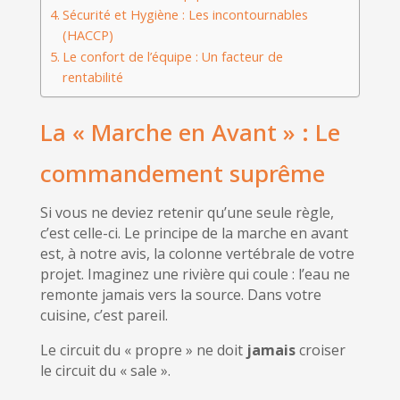
Sécurité et Hygiène : Les incontournables
(HACCP)
Le confort de l’équipe : Un facteur de
rentabilité
La « Marche en Avant » : Le
commandement suprême
Si vous ne deviez retenir qu’une seule règle,
c’est celle-ci. Le principe de la marche en avant
est, à notre avis, la colonne vertébrale de votre
projet. Imaginez une rivière qui coule : l’eau ne
remonte jamais vers la source. Dans votre
cuisine, c’est pareil.
Le circuit du « propre » ne doit
jamais
croiser
le circuit du « sale ».