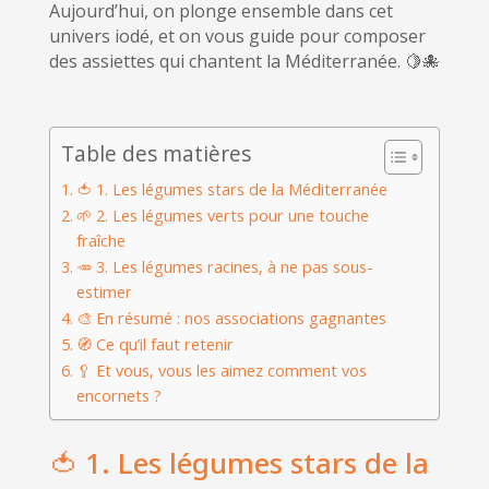
Aujourd’hui, on plonge ensemble dans cet
univers iodé, et on vous guide pour composer
des assiettes qui chantent la Méditerranée. 🍋🐙
Table des matières
🍅 1. Les légumes stars de la Méditerranée
🌱 2. Les légumes verts pour une touche
fraîche
🥕 3. Les légumes racines, à ne pas sous-
estimer
🎨 En résumé : nos associations gagnantes
🧭 Ce qu’il faut retenir
🥄 Et vous, vous les aimez comment vos
encornets ?
🍅 1. Les légumes stars de la