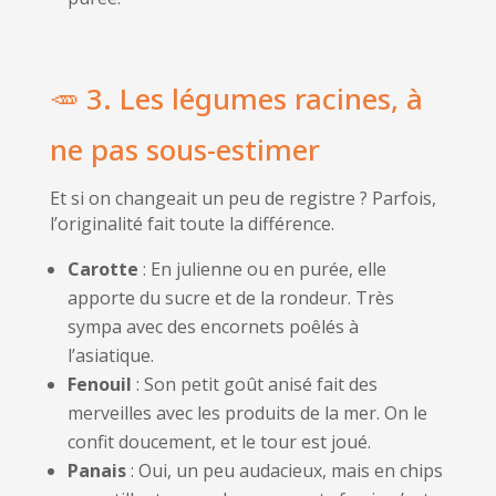
🥕 3. Les légumes racines, à
ne pas sous-estimer
Et si on changeait un peu de registre ? Parfois,
l’originalité fait toute la différence.
Carotte
: En julienne ou en purée, elle
apporte du sucre et de la rondeur. Très
sympa avec des encornets poêlés à
l’asiatique.
Fenouil
: Son petit goût anisé fait des
merveilles avec les produits de la mer. On le
confit doucement, et le tour est joué.
Panais
: Oui, un peu audacieux, mais en chips