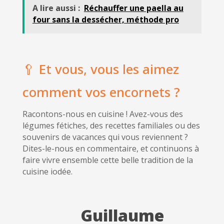
A lire aussi :
Réchauffer une paella au
four sans la dessécher, méthode pro
🥄 Et vous, vous les aimez
comment vos encornets ?
Racontons-nous en cuisine ! Avez-vous des
légumes fétiches, des recettes familiales ou des
souvenirs de vacances qui vous reviennent ?
Dites-le-nous en commentaire, et continuons à
faire vivre ensemble cette belle tradition de la
cuisine iodée.
Guillaume