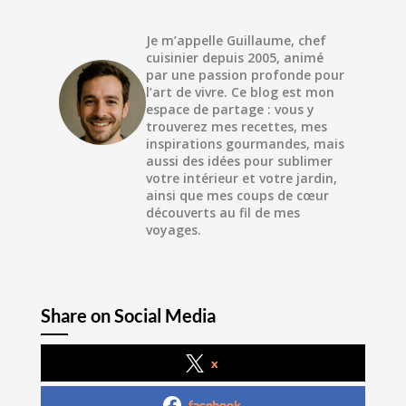
Je m’appelle Guillaume, chef
cuisinier depuis 2005, animé
par une passion profonde pour
l’art de vivre. Ce blog est mon
espace de partage : vous y
trouverez mes recettes, mes
inspirations gourmandes, mais
aussi des idées pour sublimer
votre intérieur et votre jardin,
ainsi que mes coups de cœur
découverts au fil de mes
voyages.
Share on Social Media
x
facebook