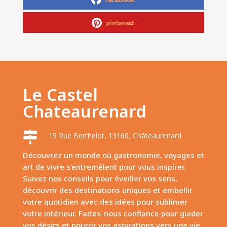
pinterest
Le Castel
Chateaurenard

15 Rue Berthelot, 13160, Châteaurenard
Découvrez un monde où gastronomie, voyages et
art de vivre s’entremêlent pour vous inspirer.
Suivez nos conseils pour éveiller vos sens,
découvrir des destinations uniques et embellir
votre quotidien avec des idées pour sublimer
votre intérieur. Faites-nous confiance pour guider
vos désirs et nourrir vos aspirations vers une vie