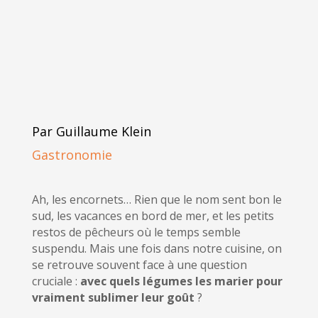
Par Guillaume Klein
Gastronomie
Ah, les encornets… Rien que le nom sent bon le
sud, les vacances en bord de mer, et les petits
restos de pêcheurs où le temps semble
suspendu. Mais une fois dans notre cuisine, on
se retrouve souvent face à une question
cruciale :
avec quels légumes les marier pour
vraiment sublimer leur goût
?