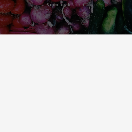
3 minutes de lecture