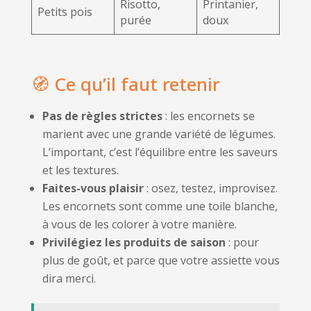
Risotto,
Printanier,
Petits pois
purée
doux
🧭 Ce qu’il faut retenir
Pas de règles strictes
: les encornets se
marient avec une grande variété de légumes.
L’important, c’est l’équilibre entre les saveurs
et les textures.
Faites-vous plaisir
: osez, testez, improvisez.
Les encornets sont comme une toile blanche,
à vous de les colorer à votre manière.
Privilégiez les produits de saison
: pour
plus de goût, et parce que votre assiette vous
dira merci.